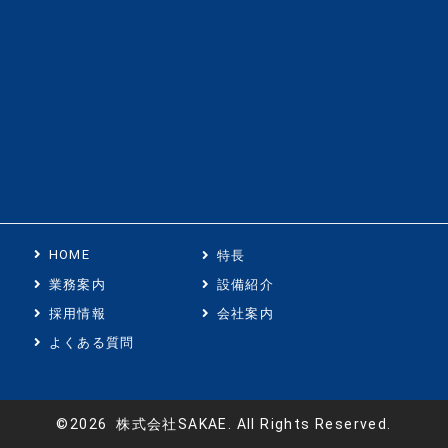
HOME
特長
業務案内
設備紹介
採用情報
会社案内
よくある質問
©2026 株式会社SAKAE. All Rights Reserved.