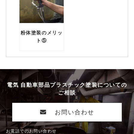
粉体塗装のメリッ
ト⑤
電気 自動車部品プラスチック塗装についての
ご相談
お問い合わせ
お電話でのお問い合わせ