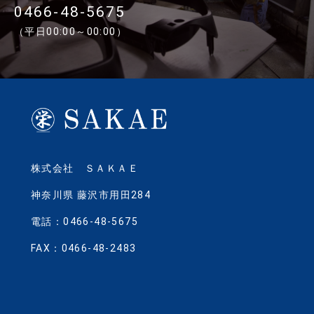
0466-48-5675
（平日00:00～00:00）
株式会社 ＳＡＫＡＥ
神奈川県 藤沢市用田284
電話：0466-48-5675
FAX：0466-48-2483